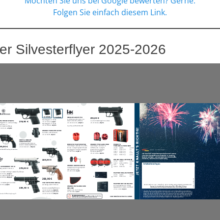
Möchten Sie uns bei Google bewerten? Gerne.
Folgen Sie einfach diesem Link.
er Silvesterflyer 2025-2026