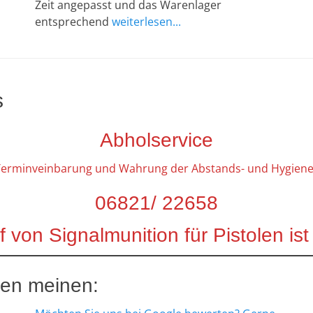
Zeit angepasst und das Warenlager
entsprechend
weiterlesen...
s
Abholservice
Terminveinbarung und Wahrung der Abstands- und Hygiene
06821/ 22658
 von Signalmunition für Pistolen ist
en meinen: