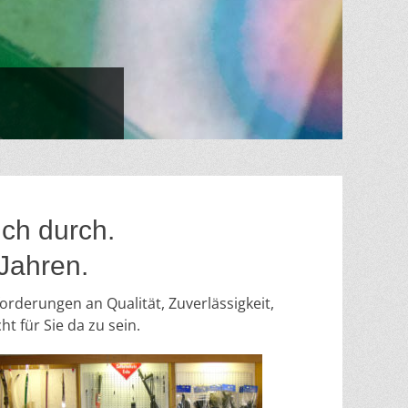
ich durch.
 Jahren.
orderungen an Qualität, Zuverlässigkeit,
t für Sie da zu sein.