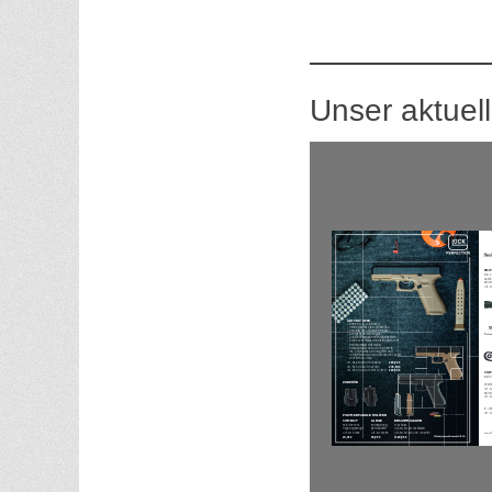
Unser aktuell