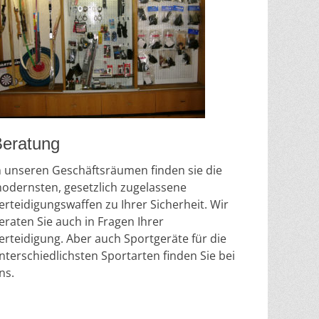
eratung
n unseren Geschäftsräumen finden sie die
odernsten, gesetzlich zugelassene
erteidigungswaffen zu Ihrer Sicherheit. Wir
eraten Sie auch in Fragen Ihrer
erteidigung. Aber auch Sportgeräte für die
nterschiedlichsten Sportarten finden Sie bei
ns.