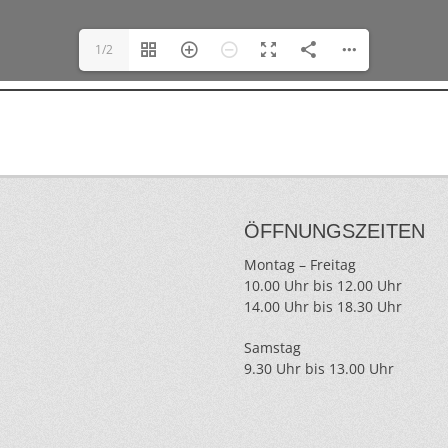
1/2
ÖFFNUNGSZEITEN
Montag – Freitag
10.00 Uhr bis 12.00 Uhr
14.00 Uhr bis 18.30 Uhr
Samstag
9.30 Uhr bis 13.00 Uhr